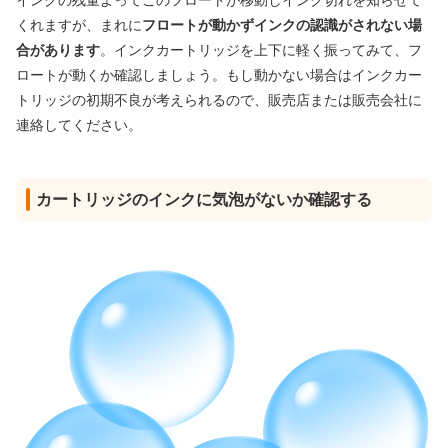
インクの残量よってこのフロートが移動しインク切れを知らせて
くれますが、まれに
フロートが動かずインクの認識がされない場
合があります
。インクカートリッジを上下に軽く振ってみて、フ
ロートが動くか確認しましょう。もし動かない場合はインクカー
トリッジの初期不良が考えられるので、販売店または販売会社に
連絡してください。
カートリッジのインクに気泡がないか確認する