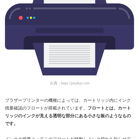
出典：
https://pixabay.com
ブラザープリンターの機種によっては、カートリッジ内にインク
残量確認のフロートが搭載されています。
フロートとは、カート
リッジのインクが見える透明な部分にある小さな板のようなもの
です。