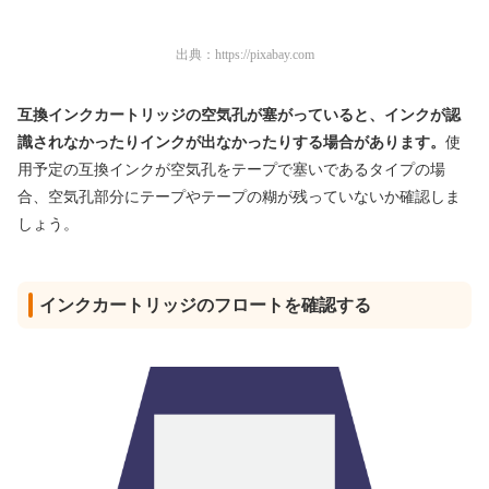
出典：
https://pixabay.com
互換インクカートリッジの空気孔が塞がっていると、インクが認
識されなかったりインクが出なかったりする場合があります。
使
用予定の互換インクが空気孔をテープで塞いであるタイプの場
合、空気孔部分にテープやテープの糊が残っていないか確認しま
しょう。
インクカートリッジのフロートを確認する