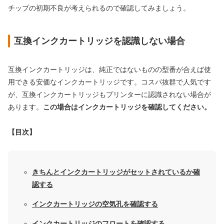
チップの初期不良が考えられるので確認してみましょう。
互換インクカートリッジを認識しない場合
互換インクカートリッジは、純正ではないものの型番が合えば使
用できる安価なインクカートリッジです。コスパ抜群で人気です
が、互換インクカートリッジもプリンターに認識されない場合が
あります。
この場合はインクカートリッジを確認してください。
【目次】
きちんとインクカートリッジがセットされているか確
認する
インクカートリッジの空気孔を確認する
インクカートリッジのフロートを確認する