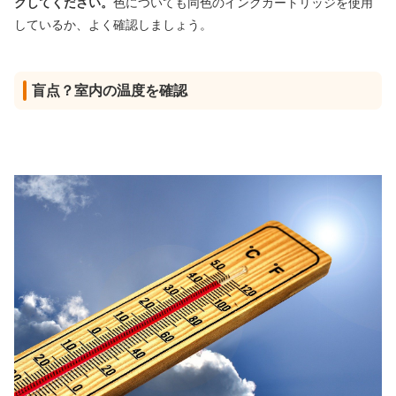
クしてください。
色についても同色のインクカートリッジを使用
しているか、よく確認しましょう。
盲点？室内の温度を確認