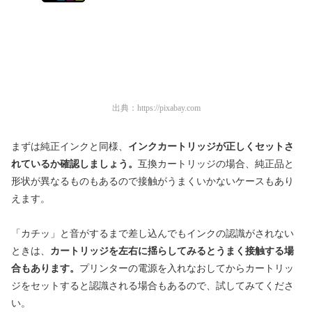
出典：
https://pixabay.com
まずは純正インクと同様、
インクカートリッジが正しくセットさ
れているか確認しましょう。
互換カートリッジの場合、純正品と
形状が異なるものもあるので接触がうまくいかないケースもあり
えます。
「カチッ」と音がするまで差し込んでもインクの認識がされない
ときは、
カートリッジを左右に揺らしてみるとうまく接触する場
合もあります。
プリンターの電源を入れなおしてからカートリッ
ジをセットすると認識される場合もあるので、試してみてくださ
い。