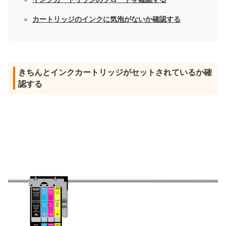
カートリッジのインクに気泡がないか確認する
きちんとインクカートリッジがセットされているか確
認する