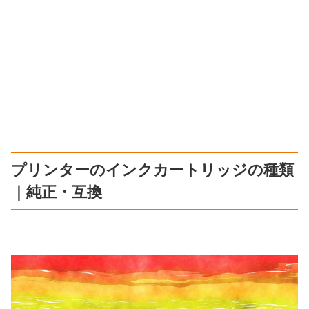
プリンターのインクカートリッジの種類
｜純正・互換