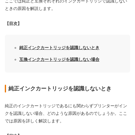
ここでは純正と互換それぞれのインクカートリッジで認識しない
ときの原因を解説します。
【目次】
純正インクカートリッジを認識しないとき
互換インクカートリッジを認識しない場合
純正インクカートリッジを認識しないとき
純正のインクカートリッジであるにも関わらずプリンターがイン
クを認識しない場合、どのような原因があるのでしょうか。ここ
では原因を詳しく解説します。