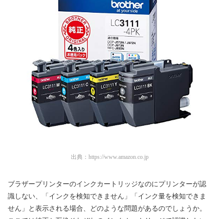
出典：
https://www.amazon.co.jp
ブラザープリンターのインクカートリッジなのにプリンターが認
識しない、「インクを検知できません」「インク量を検知できま
せん」と表示される場合、どのような問題があるのでしょうか。