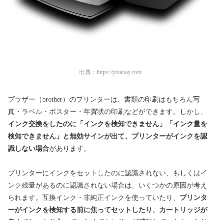
出典：
https://pixabay.com
ブラザー（brother）のプリンターは、書類の印刷はもちろん写
真・ラベル・ポスター・年賀状の印刷などができます。しかし、
インク交換をしたのに「インクを検知できません」「インク量を
検知できません」と無効サインが出て、プリンターがインクを認
識しない場合
があります。
プリンターにインクをセットしたのに認識されない、もしくはイ
ンク残量があるのに認識されない場合は、いくつかの原因が考え
られます。互換インク・非純正インクを使っていたり、
プリンタ
ーがインクを検知する前に焦ってセットしたり、カートリッジが