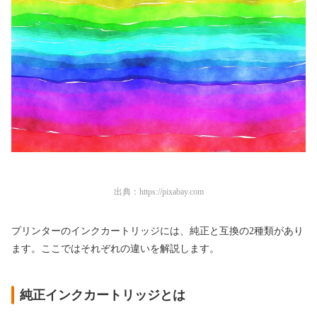
出典：
https://pixabay.com
プリンターのインクカートリッジには、純正と互換の2種類があり
ます。ここではそれぞれの違いを解説します。
純正インクカートリッジとは