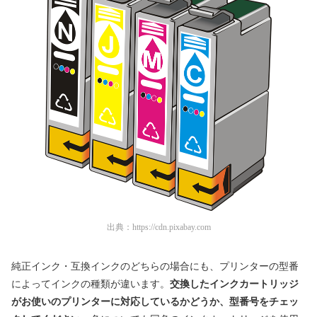
出典：
https://cdn.pixabay.com
純正インク・互換インクのどちらの場合にも、プリンターの型番
によってインクの種類が違います。
交換したインクカートリッジ
がお使いのプリンターに対応しているかどうか、型番号をチェッ