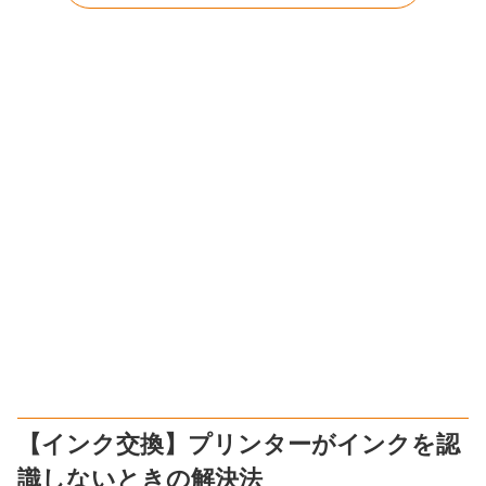
【インク交換】プリンターがインクを認
識しないときの解決法