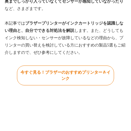
奥までしっかり入っていなくてセンサーが感知していなかったり
など、さまざまです。
本記事では
ブラザープリンターがインクカートリッジを認識しな
い理由と、自分でできる対処法を解説
します。また、どうしても
インク検知しない・センサーが故障しているなどの理由から、プ
リンターの買い替えを検討している方におすすめの製品5選もご紹
介しますので、ぜひ参考にしてください。
今すぐ見る！ブラザーのおすすめプリンター＆イ
ンク