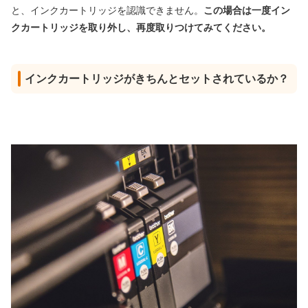
と、インクカートリッジを認識できません。
この場合は一度イン
クカートリッジを取り外し、再度取りつけてみてください。
インクカートリッジがきちんとセットされているか？