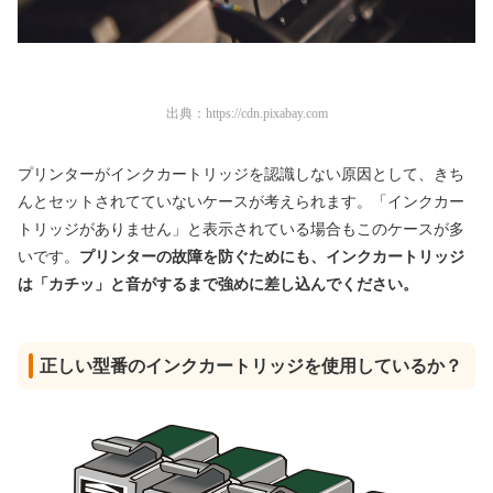
出典：
https://cdn.pixabay.com
プリンターがインクカートリッジを認識しない原因として、きち
んとセットされてていないケースが考えられます。「インクカー
トリッジがありません」と表示されている場合もこのケースが多
いです。
プリンターの故障を防ぐためにも、インクカートリッジ
は「カチッ」と音がするまで強めに差し込んでください。
正しい型番のインクカートリッジを使用しているか？