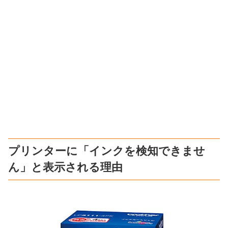
プリンターに「インクを検知できませ
ん」と表示される理由