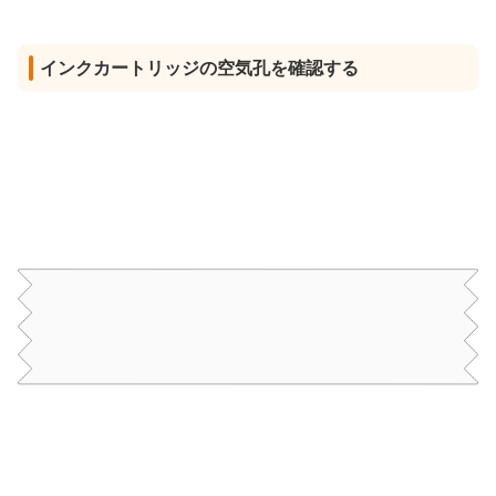
インクカートリッジの空気孔を確認する