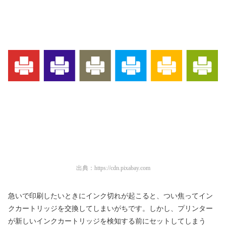
出典：
https://cdn.pixabay.com
急いで印刷したいときにインク切れが起こると、つい焦ってイン
クカートリッジを交換してしまいがちです。しかし、プリンター
が新しいインクカートリッジを検知する前にセットしてしまう