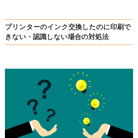
プリンターのインク交換したのに印刷で
きない・認識しない場合の対処法