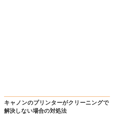
キャノンのプリンターがクリーニングで
解決しない場合の対処法