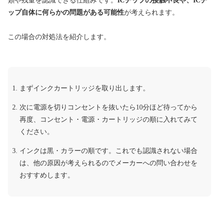
類や残量を認識できる仕組みです。
ICチップの接触不良や、ICチ
ップ自体に何らかの問題がある可能性
が考えられます。
この場合の対処法を紹介します。
まずインクカートリッジを取り出します。
次に電源を切りコンセントを抜いたら10分ほど待ってから
再度、コンセント・電源・カートリッジの順に入れてみて
ください。
インクは黒・カラーの順です。これでも認識されない場合
は、他の原因が考えられるのでメーカーへの問い合わせを
おすすめします。