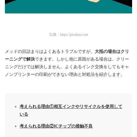
出典：
https://pixabay.com
メッドの目詰まりはよくあるトラブルですが、
大抵の場合はクリ
ーニングで解決
できます。しかし他に原因がある場合は、クリー
ニングだけでは解決しません。よくあるインク交換をしてもキャ
ノンプリンターの印刷ができない理由と対処法を紹介します。
考えられる理由①相互インクやリサイクルを使用して
いる
考えられる理由②ICチップの接触不良