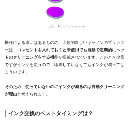
出典：
https://pixabay.com
機種による違いはあるものの、比較的新しいキャノンのプリンタ
ーは、
コンセントを入れておくと未使用でも自動で定期的にヘッ
ドのクリーニングをする機能
が搭載されています。このとき少量
ですがインクを使うので、印刷していなくてもインクが減ってし
まうのです。
そのため、
使っていないのにインクが減るのは自動クリーニング
が理由
と考えられます。
インク交換のベストタイミングは？