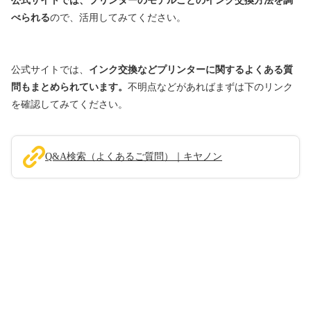
公式サイトでは、プリンターのモデルごとのインク交換方法を調
べられる
ので、活用してみてください。
公式サイトでは、
インク交換などプリンターに関するよくある質
問もまとめられています。
不明点などがあればまずは下のリンク
を確認してみてください。
Q&A検索（よくあるご質問）｜キヤノン