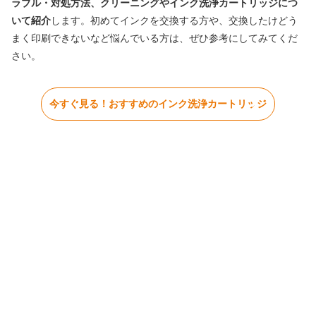
ラブル・対処方法、クリーニングやインク洗浄カートリッジにつ
いて紹介
します。初めてインクを交換する方や、交換したけどう
まく印刷できないなど悩んでいる方は、ぜひ参考にしてみてくだ
さい。
今すぐ見る！おすすめのインク洗浄カートリッジ