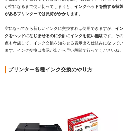
が空になるまで使い切ってしまうと、
インクヘッドを熱する特製
があるプリンターでは負荷がかかります。
空になってから新しいインクに交換すれば使用できますが、
イン
クをヘッドになじませるのに余計にインクを使い無駄
です。その
点も考慮して、インク交換を知らせる表示出る仕組みになってい
ます。インク交換は表示が出たら早い段階で行ってくださいね。
プリンター各種インク交換のやり方