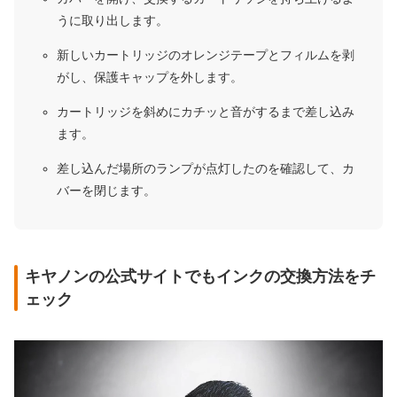
うに取り出します。
新しいカートリッジのオレンジテープとフィルムを剥
がし、保護キャップを外します。
カートリッジを斜めにカチッと音がするまで差し込み
ます。
差し込んだ場所のランプが点灯したのを確認して、カ
バーを閉じます。
キヤノンの公式サイトでもインクの交換方法をチ
ェック