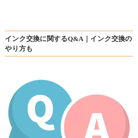
インク交換に関するQ&A｜インク交換の
やり方も