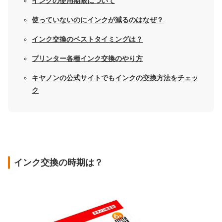
インクの使用期限について
使っていないのにインクが減るのはなぜ？
インク交換のベストタイミングは？
プリンター各種インク交換のやり方
キヤノンの公式サイトでもインクの交換方法をチェッ
ク
インク交換の時期は？