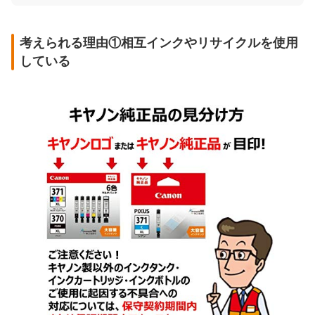
考えられる理由①相互インクやリサイクルを使用
している