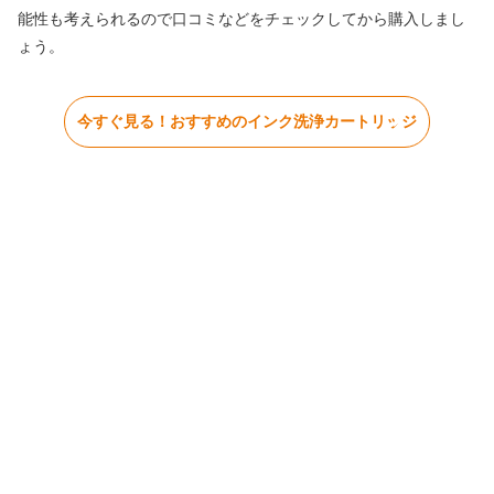
能性も考えられるので口コミなどをチェックしてから購入しまし
ょう。
今すぐ見る！おすすめのインク洗浄カートリッジ