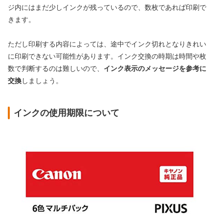
ジ内にはまだ少しインクが残っているので、数枚であれば印刷で
きます。
ただし印刷する内容によっては、途中でインク切れとなりきれい
に印刷できない可能性があります。インク交換の時期は時間や枚
数で判断するのは難しいので、
インク表示のメッセージを参考に
交換
しましょう。
インクの使用期限について