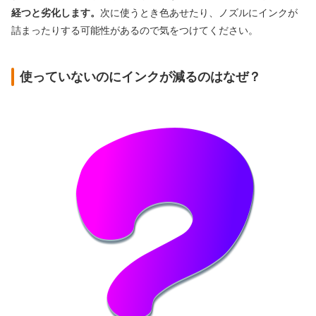
経つと劣化します。
次に使うとき色あせたり、ノズルにインクが
詰まったりする可能性があるので気をつけてください。
使っていないのにインクが減るのはなぜ？