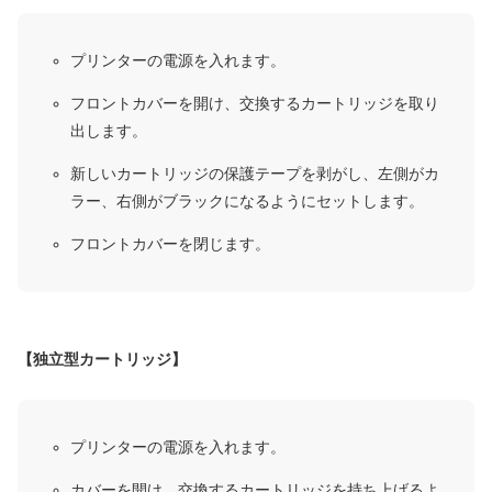
プリンターの電源を入れます。
フロントカバーを開け、交換するカートリッジを取り
出します。
新しいカートリッジの保護テープを剥がし、左側がカ
ラー、右側がブラックになるようにセットします。
フロントカバーを閉じます。
【独立型カートリッジ】
プリンターの電源を入れます。
カバーを開け、交換するカートリッジを持ち上げるよ