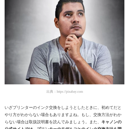
出典：
https://pixabay.com
いざプリンターのインク交換をしようとしたときに、初めてだと
やり方がわからない場合もありますよね。もし、交換方法がわか
らない場合は取扱説明書を読んでみましょう。また、
キャノンの