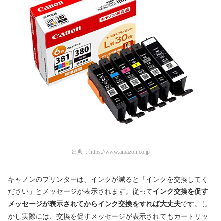
出典：
https://www.amazon.co.jp
キャノンのプリンターは、インクが減ると「インクを交換してく
ださい」とメッセージが表示されます。従って
インク交換を促す
メッセージが表示されてからインク交換をすれば大丈夫
です。し
かし実際には、交換を促すメッセージが表示されてもカートリッ