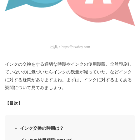
出典：
https://pixabay.com
インクの交換をする適切な時期やインクの使用期限、全然印刷し
ていないのに気づいたらインクの残量が減っていた、などインク
に対する疑問がありますよね。まずは、インクに対するよくある
疑問について見てみましょう。
【目次】
インク交換の時期は？