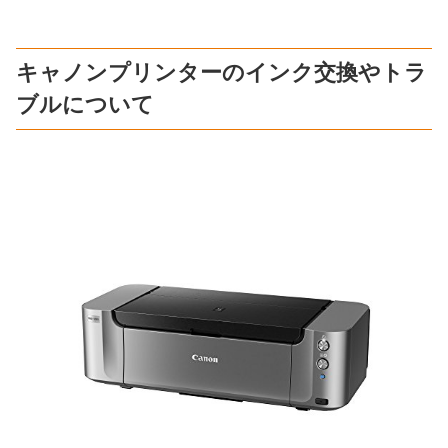
キャノンプリンターのインク交換やトラ
ブルについて