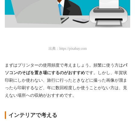
出典：
https://pixabay.com
まずはプリンターの使用頻度で考えましょう。頻繁に使う方は
パ
ソコンのそばを置き場にするのがおすすめ
です。しかし、年賀状
印刷にしか使わない、旅行に行ったときなどに撮った画像が溜ま
ったら印刷するなど、年に数回程度しか使うことがない方は、見
えない場所への収納がおすすめです。
インテリアで考える