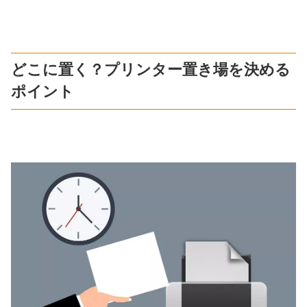
どこに置く？プリンター置き場を決める
ポイント