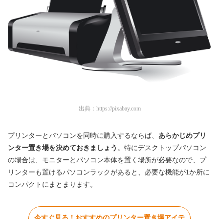
出典：
https://pixabay.com
プリンターとパソコンを同時に購入するならば、
あらかじめプリ
ンター置き場を決めておきましょう
。特にデスクトップパソコン
の場合は、モニターとパソコン本体を置く場所が必要なので、プ
リンターも置けるパソコンラックがあると、必要な機能が1か所に
コンパクトにまとまります。
今すぐ見る！おすすめのプリンター置き場アイテ