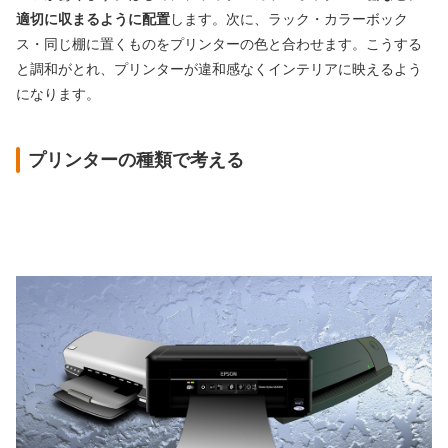
適切に収まるように配置
します。次に、ラック・カラーボック
ス・同じ棚に置くものをプリンターの色と合わせます。こうする
と調和がとれ、プリンターが違和感なくインテリアに映えるよう
になります。
プリンターの種類で考える