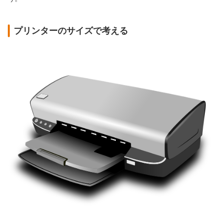
プリンターのサイズで考える