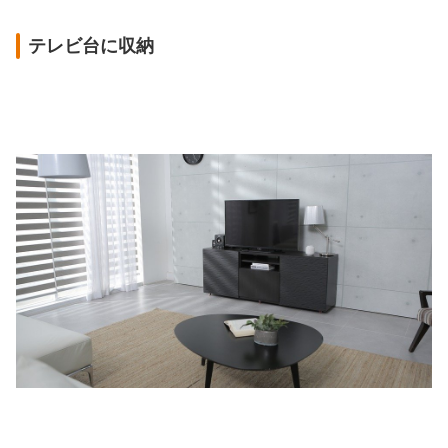
テレビ台に収納