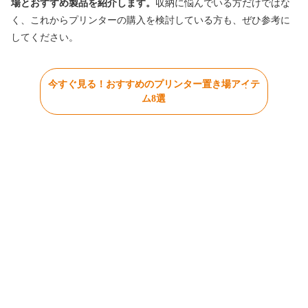
場とおすすめ製品を紹介します。
収納に悩んでいる方だけではな
く、これからプリンターの購入を検討している方も、ぜひ参考に
してください。
今すぐ見る！おすすめのプリンター置き場アイテ
ム8選