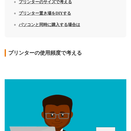
プリンターのサイズで考える
プリンター置き場をDIYする
パソコンと同時に購入する場合は
プリンターの使用頻度で考える