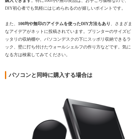
購入できます
。特に100均や無印良品は、お手ごろ価格なので、
DIY初心者でも気軽にはじめられるのが嬉しいポイントです。
また、
100均や無印のアイテムを使ったDIY方法もあり
、さまざま
なアイデアがネットに投稿されています。プリンターのサイズピ
ッタリの収納棚や、パソコンデスクの下にスッポリ収納できるラ
ック、壁に打ち付けたウォールシェルフの作り方などです。気に
なる方は検索してみてください。
パソコンと同時に購入する場合は