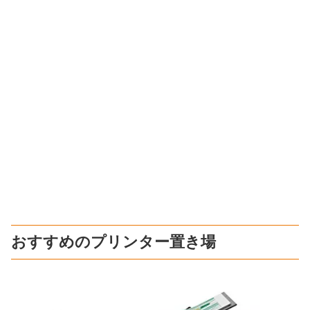
おすすめのプリンター置き場