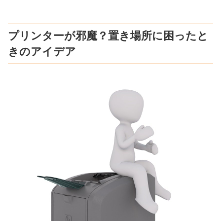
プリンターが邪魔？置き場所に困ったと
きのアイデア