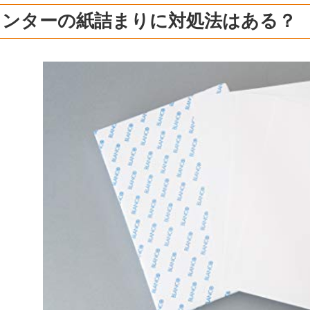
リンターの紙詰まりに対処法はある？