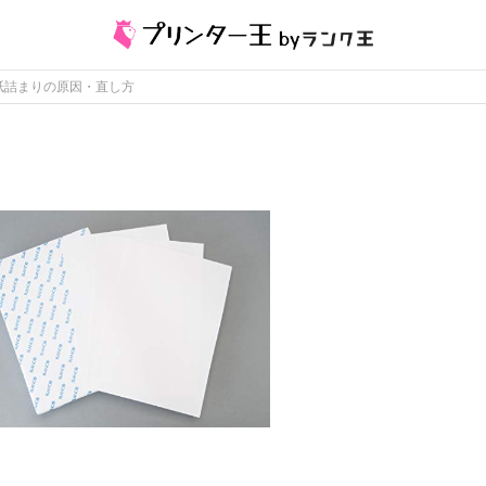
紙詰まりの原因・直し方