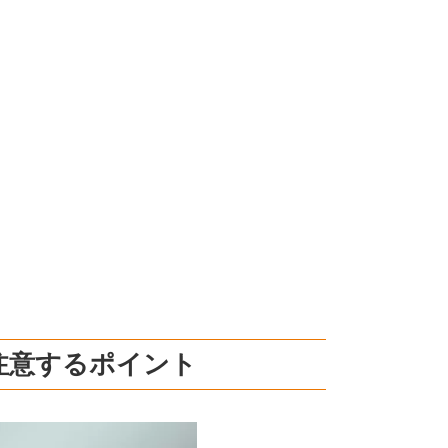
注意するポイント