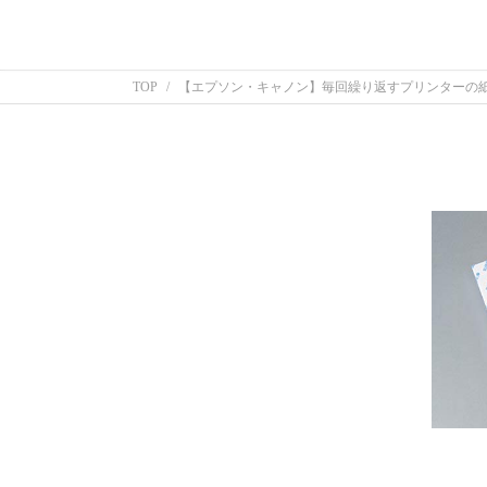
TOP
【エプソン・キャノン】毎回繰り返すプリンターの