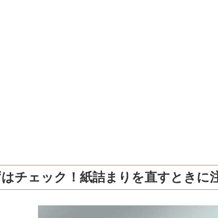
ずはチェック！紙詰まりを直すときに