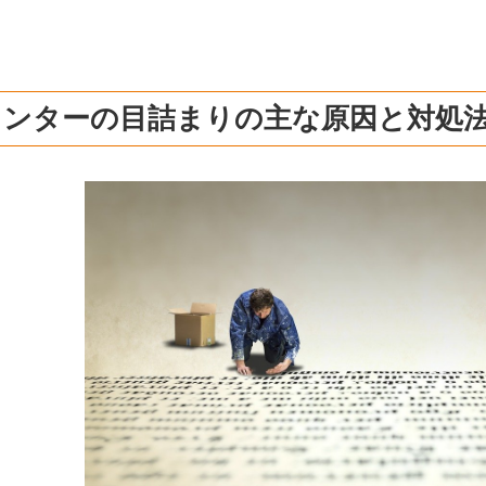
リンターの目詰まりの主な原因と対処