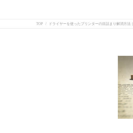
TOP
ドライヤーを使ったプリンターの目詰まり解消方法