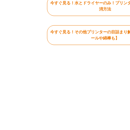
今すぐ見る！水とドライヤーのみ！プリン
消方法
今すぐ見る！その他プリンターの目詰まり
ールや綿棒も】