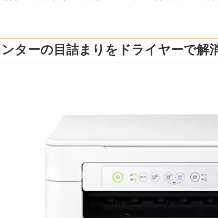
リンターの目詰まりをドライヤーで解