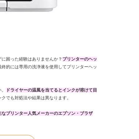
ずに困った経験はありませんか？
プリンターのヘッ
最終的には専用の洗浄液を使用してプリンターヘッ
い。
ドライヤーの温風を当てるとインクが溶けて目
ンクでも対処法や結果は異なります。
主なプリンター人気メーカーのエプソン・ブラザ