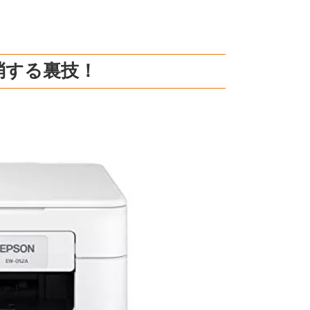
消する裏技！