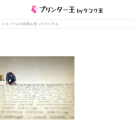
｜エタノールや綿棒を使ったやり方も