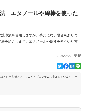
法｜エタノールや綿棒を使った
の洗浄液を使用しますが、手元にない場合もありま
方法を紹介します。エタノールや綿棒を使うやり方
2025/04/01 更新
トを始めとした各種アフィリエイトプログラムに参加しています。 当