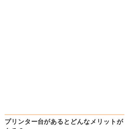
プリンター台があるとどんなメリットが