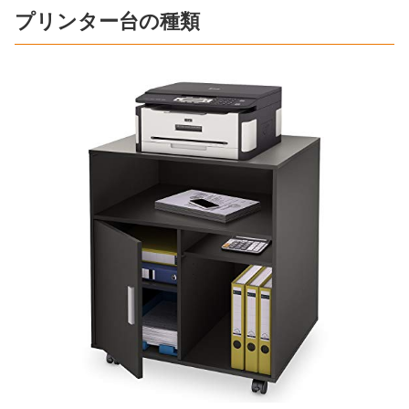
プリンター台の種類