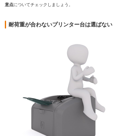
意点
についてチェックしましょう。
耐荷重が合わないプリンター台は選ばない