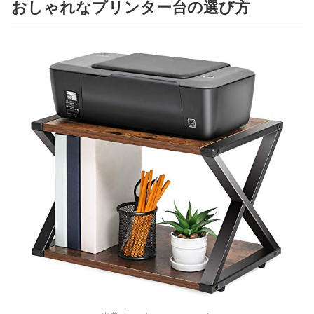
おしゃれなプリンター台の選び方