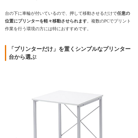
台の下に車輪が付いているので、押して移動させるだけで
任意の
位置にプリンターを軽々移動させられます
。複数のPCでプリント
作業を行う環境の方には特におすすめです。
「プリンターだけ」を置くシンプルなプリンター
台から選ぶ