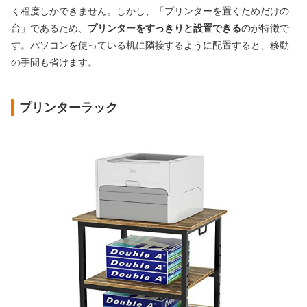
く程度しかできません。しかし、「プリンターを置くためだけの
台」であるため、
プリンターをすっきりと設置できる
のが特徴で
す。パソコンを使っている机に隣接するように配置すると、移動
の手間も省けます。
プリンターラック