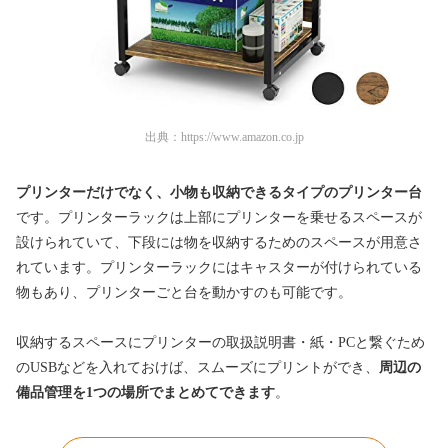
出典：
https://www.amazon.co.jp
プリンターだけでなく、小物も収納できるタイプのプリンター台
です。プリンターラックは上部にプリンターを乗せるスペースが
設けられていて、下段には物を収納するためのスペースが用意さ
れています。プリンターラックにはキャスターが付けられている
物もあり、プリンターごと台を動かすのも可能です。
収納するスペースにプリンターの取扱説明書・紙・PCと繋ぐため
のUSBなどを入れておけば、スムーズにプリントができ、
周辺の
備品管理を1つの場所でまとめてできます
。