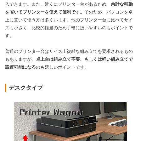
入できます。また、近くにプリンター台があるため、
余計な移動
を省いてプリンターを使えて便利です。
そのため、パソコンを卓
上に置いて使う方は多くいます。他のプリンター台に比べてサイ
ズも小さく、比較的軽量のため手軽に扱いやすいのもポイントで
す。
普通のプリンター台はサイズ上複雑な組み立てを要求されるもの
もありますが、
卓上台は組み立て不要、もしくは軽い組み立てで
設置可能になる
のも嬉しいポイントです。
デスクタイプ