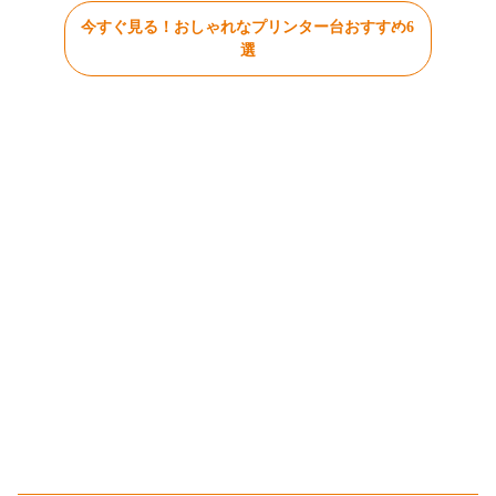
今すぐ見る！おしゃれなプリンター台おすすめ6
選