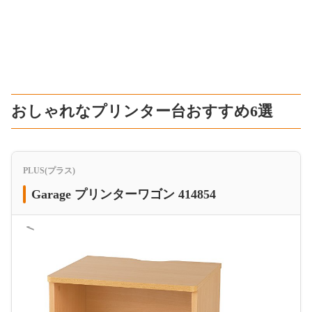
おしゃれなプリンター台おすすめ6選
PLUS(プラス)
Garage プリンターワゴン 414854
＜