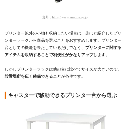
出典：
https://www.amazon.co.jp
プリンター以外の小物も収納したい場合は、先ほど紹介したプリ
ンターラックから商品を選ぶことをおすすめします。プリンター
台としての機能を果たしているだけでなく、
プリンターに関する
アイテムを収納することで利便性がかなりアップ
します。
しかしプリンターラックは他の台に比べてサイズが大きいので、
設置場所を広く確保できる
こと
が条件です。
キャスターで移動できるプリンター台から選ぶ