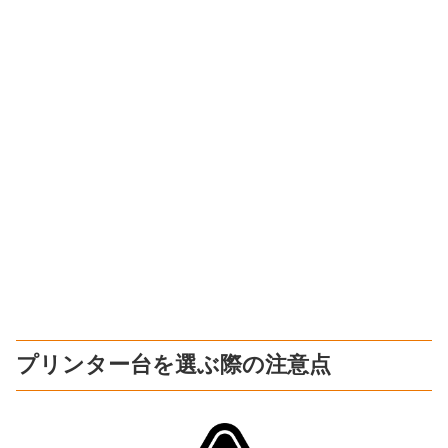
プリンター台を選ぶ際の注意点