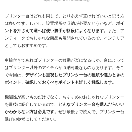
プリンター台はどれも同じで、とりあえず置ければいいと思う方
は多いです。しかし、設置場所や収納が必要かどうかなど、
ポイ
ントを押さえて選べば使い勝手が格段によくなります。
また、ア
ンティークでおしゃれな商品も展開されているので、インテリア
としてもおすすめです。
車輪付きであればプリンターの移動が楽になるほか、台によって
はプリンター以外のアイテムが収納可能なものもあります。そこ
で今回は、
デザインも重視したプリンター台の種類や選ぶときの
ポイント、確認しておくべきポイントも詳しく解説します。
機能性が高いものだけでなく、おすすめのおしゃれなプリンター
を最後に紹介しているので、
どんなプリンター台を選んだらいい
かわからない方は必見です。
ぜひ最後まで読んで、プリンター台
選びの参考にしてください。