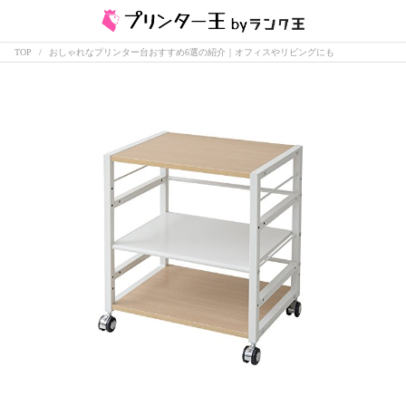
TOP
おしゃれなプリンター台おすすめ6選の紹介｜オフィスやリビングにも