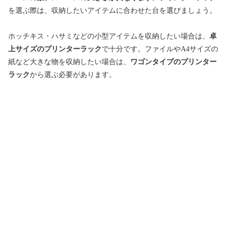
を選ぶ際は、収納したいアイテムに合わせた台を選びましょう。
ホッチキス・ハサミなどの小型アイテムを収納したい場合は、
卓
上サイズのプリンターラック
で十分です。ファイルやA4サイズの
紙など大きな物を収納したい場合は、
ワゴンタイプのプリンター
ラック
から選ぶ必要があります。