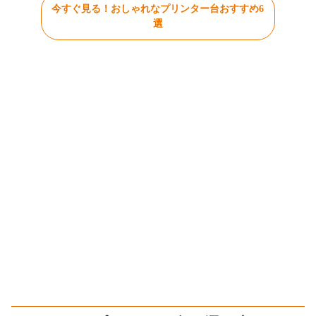
今すぐ見る！おしゃれなプリンター台おすすめ6
選