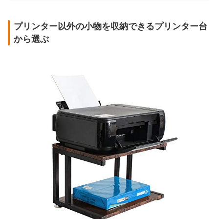
プリンター以外の小物を収納できるプリンター台
から選ぶ