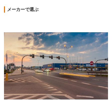
メーカーで選ぶ