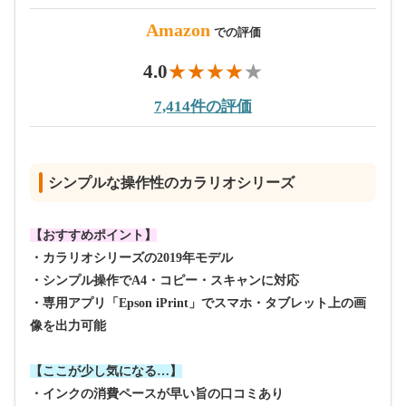
Amazon
での評価
4.0
7,414件の評価
シンプルな操作性のカラリオシリーズ
【おすすめポイント】
・カラリオシリーズの2019年モデル
・シンプル操作でA4・コピー・スキャンに対応
・専用アプリ「Epson iPrint」でスマホ・タブレット上の画
像を出力可能
【ここが少し気になる…】
・インクの消費ペースが早い旨の口コミあり