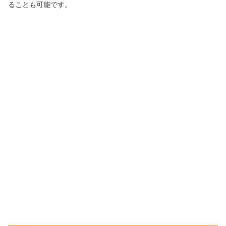
ることも可能です。