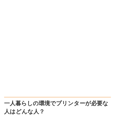
一人暮らしの環境でプリンターが必要な
人はどんな人？