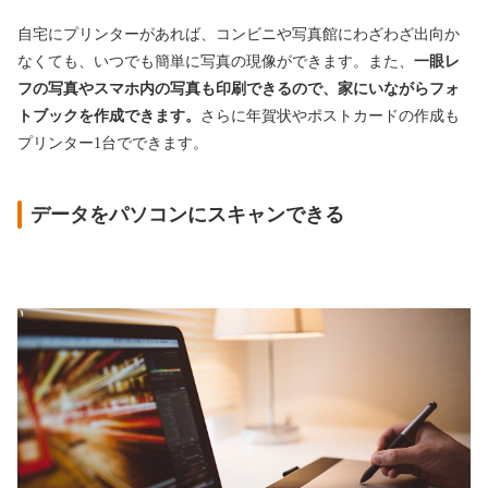
自宅にプリンターがあれば、コンビニや写真館にわざわざ出向か
なくても、いつでも簡単に写真の現像ができます。また、
一眼レ
フの写真やスマホ内の写真も印刷できるので、家にいながらフォ
トブックを作成できます。
さらに年賀状やポストカードの作成も
プリンター1台でできます。
データをパソコンにスキャンできる