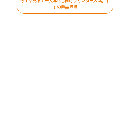
今すぐ見る！一人暮らし向けプリンター人気おす
すめ商品15選