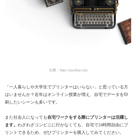
出典：
https://pixabay.com
「一人暮らしや大学生でプリンターはいらない」と思っている方
はいませんか？近年はオンライン授業が増え、自宅でデータを印
刷したいシーンも多いです。
また社会人になっても
在宅ワークをする際にプリンターは活躍し
ます。
わざわざコンビニに行かなくても、自宅で24時間自由にプ
リントできるため、ぜひプリンターを購入してみてください。