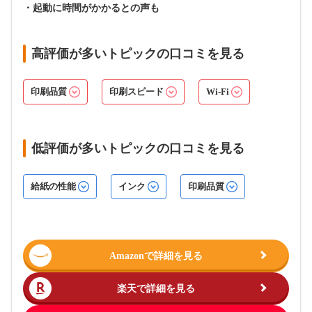
・起動に時間がかかるとの声も
高評価が多いトピックの口コミを見る
印刷品質
印刷スピード
Wi-Fi
低評価が多いトピックの口コミを見る
給紙の性能
インク
印刷品質
Amazonで詳細を見る
楽天で詳細を見る