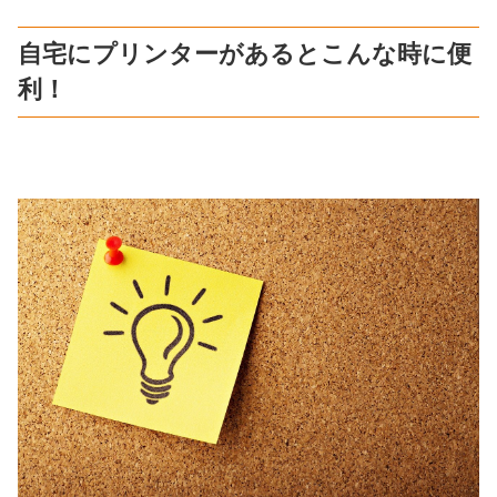
自宅にプリンターがあるとこんな時に便
利！