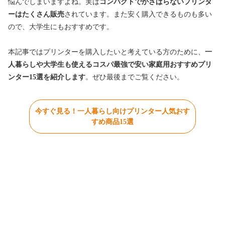
悩んでしまいますよね。実は
コンパクトでかさばらないプリンタ
ーはたくさん販売
されています。また安く購入できるものも多い
ので、大学生にもおすすめです。
本記事ではプリンターを購入したいと考えている方のために、
一
人暮らしや大学生も使えるコスパ最強で安い家庭用おすすめプリ
ンター15選を紹介します
。ぜひ最後までご覧ください。
今すぐ見る！一人暮らし向けプリンター人気おす
すめ商品15選