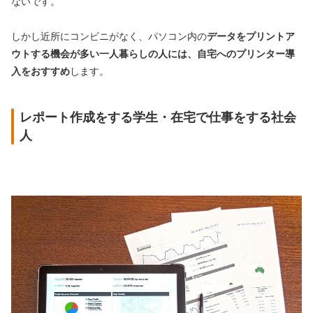
ないです。
しかし近所にコンビニがなく、パソコン内の
データをプリントア
ウトする機会が多い一人暮らしの人には、自宅へのプリンター導
入をおすすめ
します。
レポート作成をする学生・在宅で仕事をする社会
人