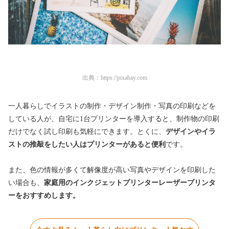
出典：
https://pixabay.com
一人暮らしでイラストの制作・デザイン制作・写真の印刷などを
している人が、自宅に1台プリンターを導入すると、制作物の印刷
だけでなく試し印刷も気軽にできます。とくに、
デザインやイラ
ストの推敲をしたい人はプリンターがあると便利
です。
また、色の情報が多くて解像度が高い写真やデザインを印刷した
い場合も、
家庭用のインクジェットプリンターレーザープリンタ
ーをおすすめします。