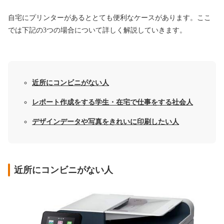
自宅にプリンターがあるととても便利なケースがあります。ここ
では下記の3つの場合について詳しく解説していきます。
近所にコンビニがない人
レポート作成をする学生・在宅で仕事をする社会人
デザインデータや写真をきれいに印刷したい人
近所にコンビニがない人