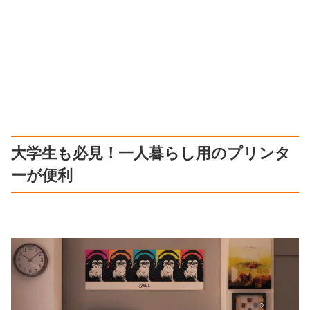
大学生も必見！一人暮らし用のプリンタ
ーが便利