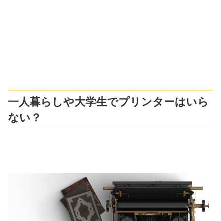
一人暮らしや大学生でプリンターはいら
ない？