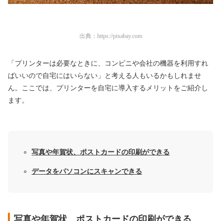
出典：
https://pixabay.com
「プリンターは必要なときに、コンビニや会社の機器を利用すれ
ばいいので自宅にはいらない」と考える人もいるかもしれませ
ん。ここでは、プリンターを自宅に導入するメリットをご紹介し
ます。
写真や年賀状、ポストカードの印刷ができる
データをパソコンにスキャンできる
写真や年賀状、ポストカードの印刷ができる