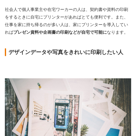
社会人で個人事業主や在宅ワーカーの人は、契約書や資料の印刷
をするときに自宅にプリンターがあればとても便利です。また、
仕事を家に持ち帰るのが多い人は、家にプリンターを導入してい
れば
プレゼン資料や企画書の印刷などが自宅で可能に
なります。
デザインデータや写真をきれいに印刷したい人