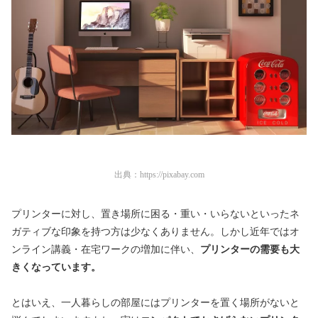
出典：
https://pixabay.com
プリンターに対し、置き場所に困る・重い・いらないといったネ
ガティブな印象を持つ方は少なくありません。しかし近年ではオ
ンライン講義・在宅ワークの増加に伴い、
プリンターの需要も大
きくなっています。
とはいえ、一人暮らしの部屋にはプリンターを置く場所がないと