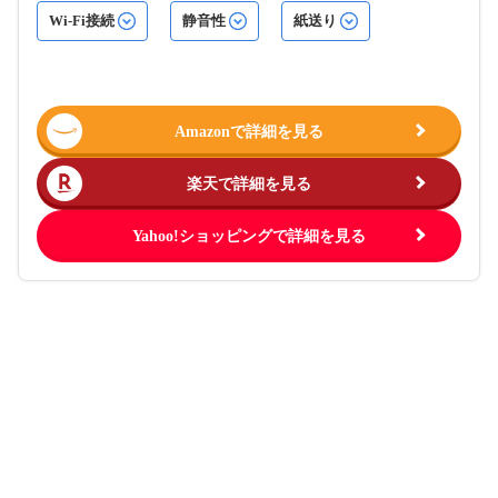
Wi-Fi接続
静音性
紙送り
Amazonで詳細を見る
楽天で詳細を見る
Yahoo!ショッピングで詳細を見る